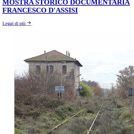
MOSTRA STORICO DOCUMENTARIA
FRANCESCO D'ASSISI
Leggi di più