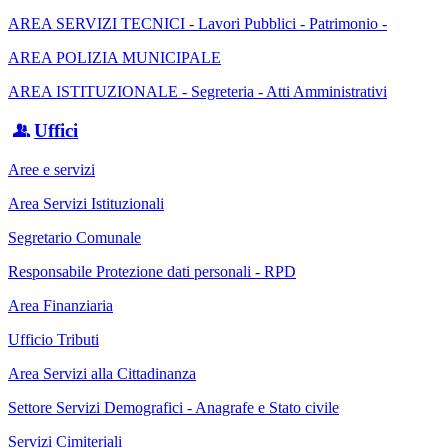
AREA SERVIZI TECNICI - Lavori Pubblici - Patrimonio -
AREA POLIZIA MUNICIPALE
AREA ISTITUZIONALE - Segreteria - Atti Amministrativi
Uffici
Aree e servizi
Area Servizi Istituzionali
Segretario Comunale
Responsabile Protezione dati personali - RPD
Area Finanziaria
Ufficio Tributi
Area Servizi alla Cittadinanza
Settore Servizi Demografici - Anagrafe e Stato civile
Servizi Cimiteriali