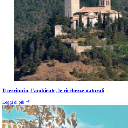
Il territorio, l'ambiente, le ricchezze naturali
Leggi di più