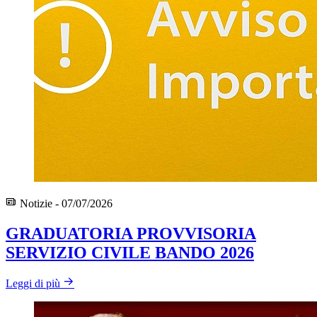
Notizie - 07/07/2026
GRADUATORIA PROVVISORIA
SERVIZIO CIVILE BANDO 2026
Leggi di più