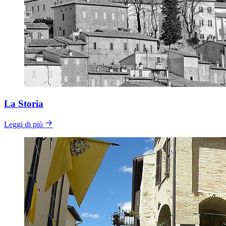
La Storia
Leggi di più