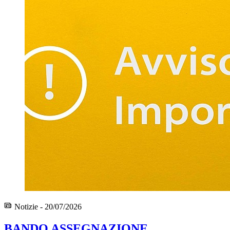
Notizie - 20/07/2026
BANDO ASSEGNAZIONE