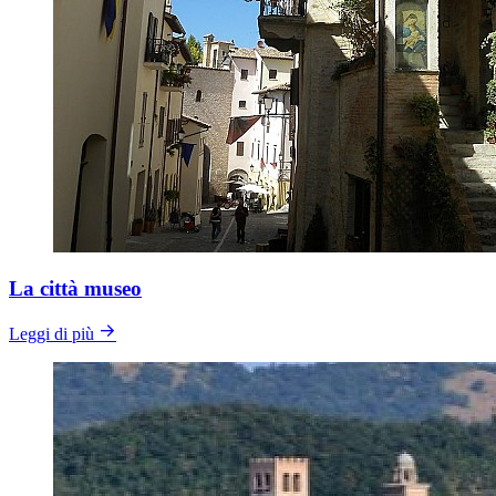
La città museo
Leggi di più