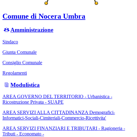
Comune di Nocera Umbra
Amministrazione
Sindaco
Giunta Comunale
Consiglio Comunale
Regolamenti
Modulistica
AREA GOVERNO DEL TERRITORIO - Urbanistica -
Ricostruzione Privata - SUAPE
AREA SERVIZI ALLA CITTADINANZA Demografici-
Informatici-Sociali-Cimiteriali-Commercio-Ricettivita'
AREA SERVIZI FINANZIARI E TRIBUTARI - Ragioneria -
Tributi - Economato -