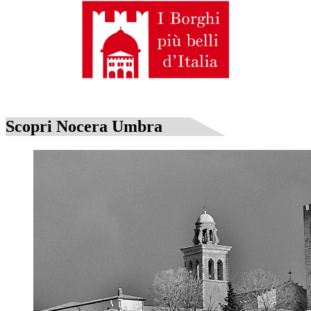
Scopri Nocera Umbra