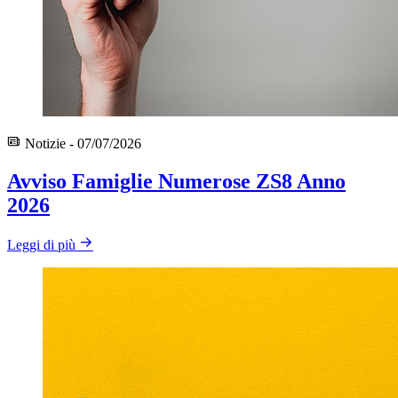
Notizie - 07/07/2026
Avviso Famiglie Numerose ZS8 Anno
2026
Leggi di più