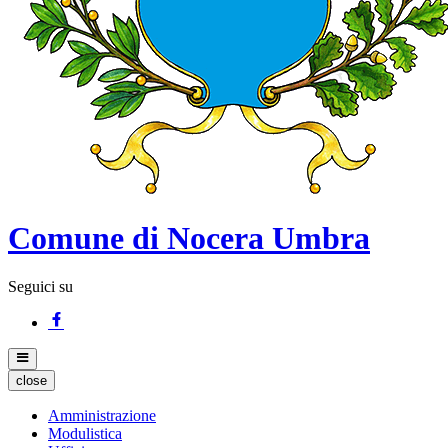
Comune di Nocera Umbra
Seguici su
close
Amministrazione
Modulistica