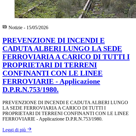
Notizie - 15/05/2026
PREVENZIONE DI INCENDI E
CADUTA ALBERI LUNGO LA SEDE
FERROVIARIA A CARICO DI TUTTI I
PROPRIETARI DI TERRENI
CONFINANTI CON LE LINEE
FERROVIARIE - Applicazione
D.P.R.N.753/1980.
PREVENZIONE DI INCENDI E CADUTA ALBERI LUNGO
LA SEDE FERROVIARIA A CARICO DI TUTTI I
PROPRIETARI DI TERRENI CONFINANTI CON LE LINEE
FERROVIARIE - Applicazione D.P.R.N.753/1980.
Leggi di più