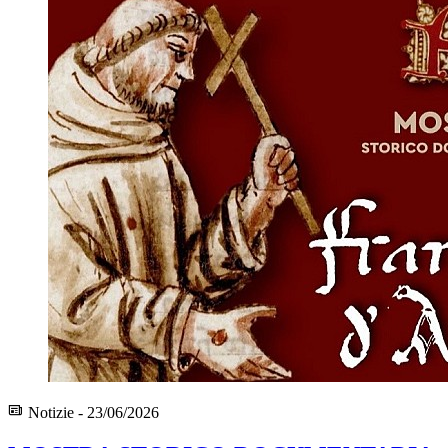
Notizie - 23/06/2026