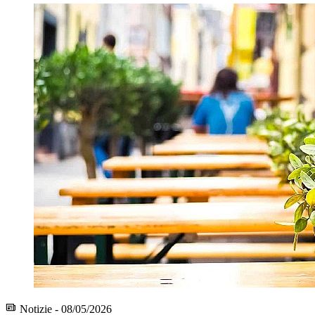
Notizie - 08/05/2026