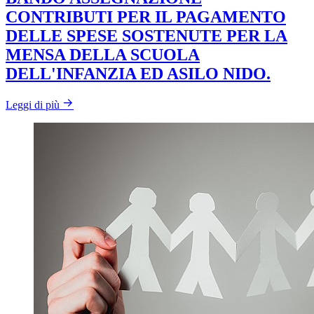
CONTRIBUTI PER IL PAGAMENTO
DELLE SPESE SOSTENUTE PER LA
MENSA DELLA SCUOLA
DELL'INFANZIA ED ASILO NIDO.
Leggi di più